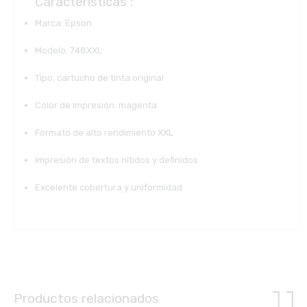
Características :
Marca: Epson
Modelo: 748XXL
Tipo: cartucho de tinta original
Color de impresión: magenta
Formato de alto rendimiento XXL
Impresión de textos nítidos y definidos
Excelente cobertura y uniformidad
Productos relacionados