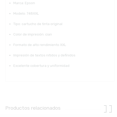
Marca: Epson
Modelo: 748XXL
Tipo: cartucho de tinta original
Color de impresión: cian
Formato de alto rendimiento XXL
Impresión de textos nítidos y definidos
Excelente cobertura y uniformidad
Productos relacionados