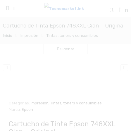
Cartucho de Tinta Epson 748XXL Cian – Original
Inicio
Impresión
Tintas, toners y consumibles
Sidebar
Zo
Categorías:
Impresión
,
Tintas, toners y consumibles
Marca:
Epson
Cartucho de Tinta Epson 748XXL