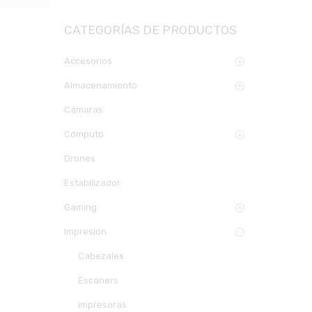
CATEGORÍAS DE PRODUCTOS
Accesorios
Almacenamiento
Cámaras
Cómputo
Drones
Estabilizador
Gaming
Impresión
Cabezales
Escáners
impresoras