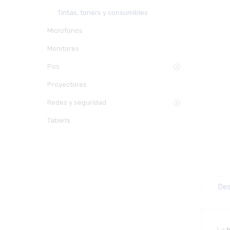
Tintas, toners y consumibles
Microfonos
Monitores
Pos
Proyectores
Redes y seguridad
Tablets
Des
La