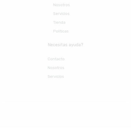
Nosotros
Servicios
Tienda
Políticas
Necesitas ayuda?
Contacto
Nosotros
Servicios