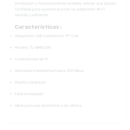
instalación y funcionamiento estable, siendo una opción
confiable para quienes buscan un adaptador Wi-Fi
sencillo y eficiente.
Características :
Adaptador USB inalámbrico TP-Link
Modelo: TL-WN823N
Conectividad Wi-Fi
Velocidad inalámbrica hasta 300 Mbps
Diseño compacto
Fácil instalación
Ideal para uso doméstico y de oficina