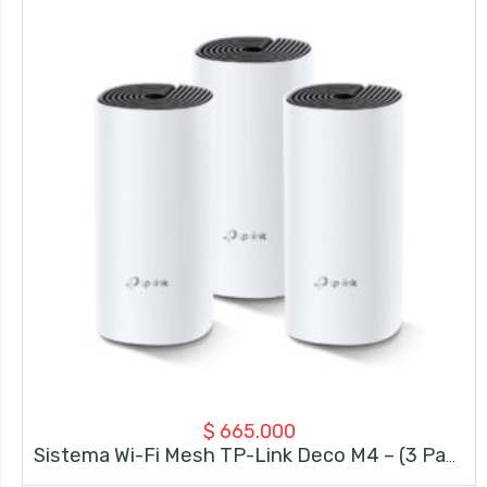
$
665.000
Sistema Wi-Fi Mesh TP-Link Deco M4 – (3 Pack)