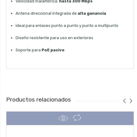
Velocidad inalámbrica:
hasta 300 Mbps
Antena direccional integrada de
alta ganancia
Ideal para enlaces punto a punto y punto a multipunto
Diseño resistente para uso en exteriores
Soporte para
PoE pasivo
Productos relacionados