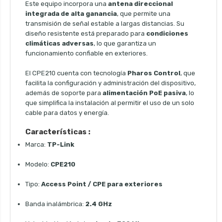
Este equipo incorpora una
antena direccional
integrada de alta ganancia
, que permite una
transmisión de señal estable a largas distancias. Su
diseño resistente está preparado para
condiciones
climáticas adversas
, lo que garantiza un
funcionamiento confiable en exteriores.
El CPE210 cuenta con tecnología
Pharos Control
, que
facilita la configuración y administración del dispositivo,
además de soporte para
alimentación PoE pasiva
, lo
que simplifica la instalación al permitir el uso de un solo
cable para datos y energía.
Características :
Marca:
TP-Link
Modelo:
CPE210
Tipo:
Access Point / CPE para exteriores
Banda inalámbrica:
2.4 GHz