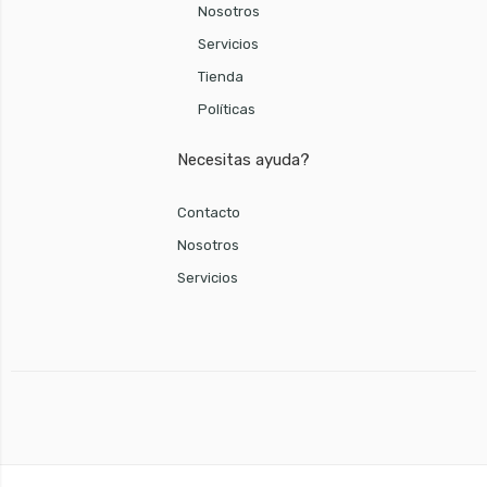
Nosotros
Servicios
Tienda
Políticas
Necesitas ayuda?
Contacto
Nosotros
Servicios