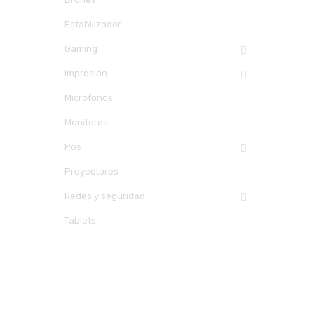
Estabilizador
Gaming
Impresión
Microfonos
Monitores
Pos
Proyectores
Redes y seguridad
Tablets