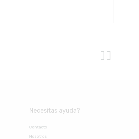
Necesitas ayuda?
Contacto
Nosotros