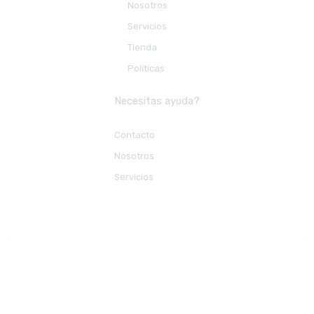
Nosotros
Servicios
Tienda
Políticas
Necesitas ayuda?
Contacto
Nosotros
Servicios