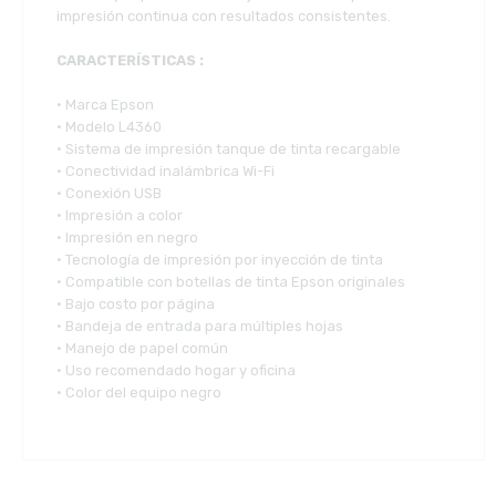
impresión continua con resultados consistentes.
CARACTERÍSTICAS :
• Marca Epson
• Modelo L4360
• Sistema de impresión tanque de tinta recargable
• Conectividad inalámbrica Wi-Fi
• Conexión USB
• Impresión a color
• Impresión en negro
• Tecnología de impresión por inyección de tinta
• Compatible con botellas de tinta Epson originales
• Bajo costo por página
• Bandeja de entrada para múltiples hojas
• Manejo de papel común
• Uso recomendado hogar y oficina
• Color del equipo negro