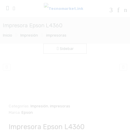
Impresora Epson L4360
Inicio
Impresión
impresoras
Sidebar
Zo
Categorías:
Impresión
,
impresoras
Marca:
Epson
Impresora Epson L4360