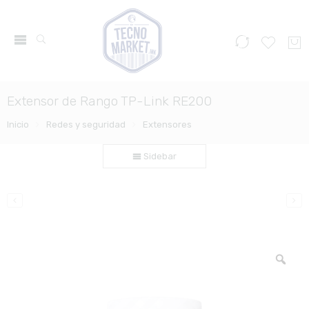
Extensor de Rango TP-Link RE200
Inicio
Redes y seguridad
Extensores
Sidebar
Zo