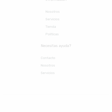
Nosotros
Servicios
Tienda
Políticas
Necesitas ayuda?
Contacto
Nosotros
Servicios