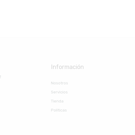
Información
2
Nosotros
Servicios
Tienda
Políticas