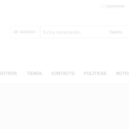
COMPARAR
Busca
NAVEGAR
aquí
SOTROS
TIENDA
CONTACTO
POLÍTICAS
NOTIC