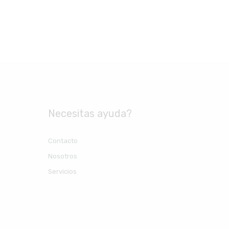
Necesitas ayuda?
Contacto
Nosotros
Servicios