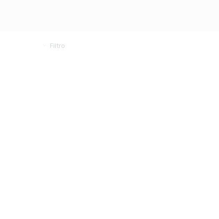
Filtro