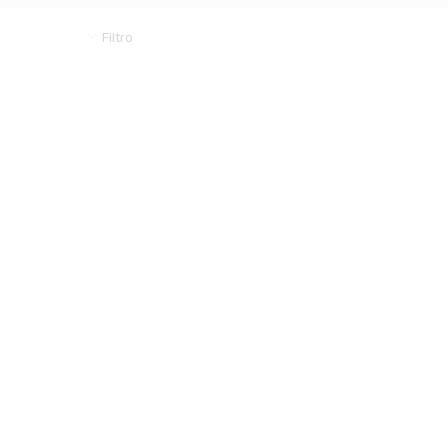
Filtro