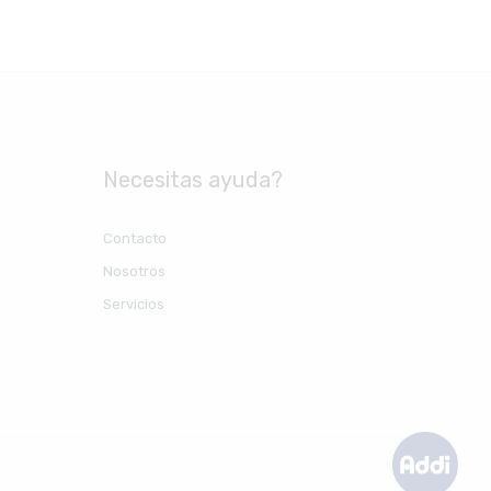
Necesitas ayuda?
Contacto
Nosotros
Servicios