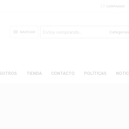
COMPARAR
Busca
NAVEGAR
aquí
SOTROS
TIENDA
CONTACTO
POLÍTICAS
NOTIC