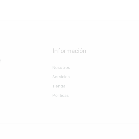
Información
2
Nosotros
Servicios
Tienda
Políticas