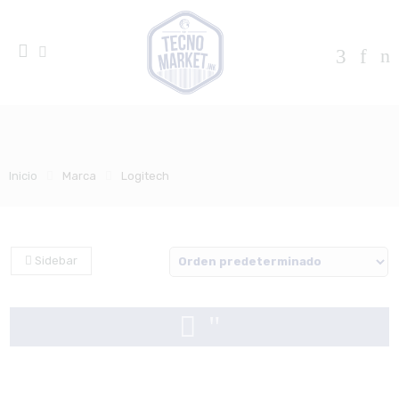
Inicio
Marca
Logitech
Sidebar