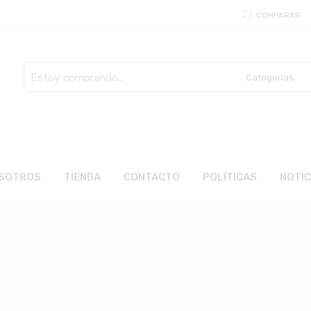
COMPARAR
Busca
aquí
SOTROS
TIENDA
CONTACTO
POLÍTICAS
NOTIC