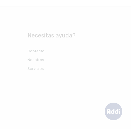
Necesitas ayuda?
Contacto
Nosotros
Servicios