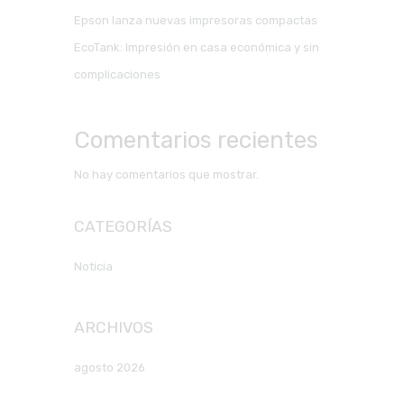
Epson lanza nuevas impresoras compactas
EcoTank: Impresión en casa económica y sin
complicaciones
Comentarios recientes
No hay comentarios que mostrar.
CATEGORÍAS
Noticia
ARCHIVOS
agosto 2026