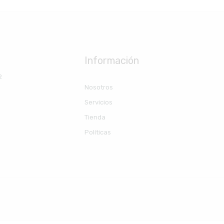
Información
2
Nosotros
Servicios
Tienda
Políticas