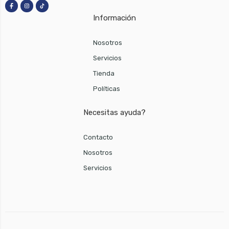
Información
Nosotros
Servicios
Tienda
Políticas
Necesitas ayuda?
Contacto
Nosotros
Servicios